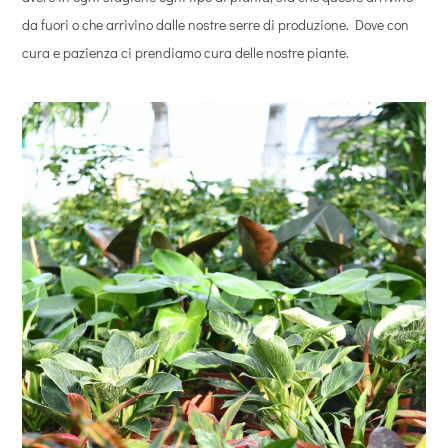
da fuori o che arrivino dalle nostre serre di produzione. Dove con
cura e pazienza ci prendiamo cura delle nostre piante.