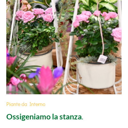
Piante da Interno
Ossigeniamo la stanza
.