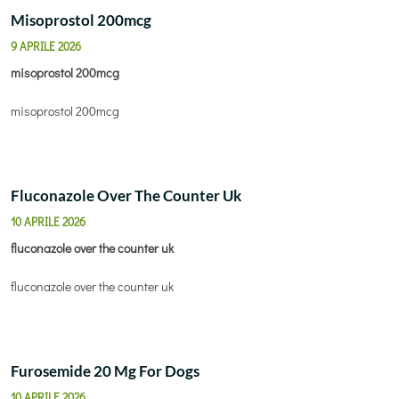
Misoprostol 200mcg
9 APRILE 2026
misoprostol 200mcg
misoprostol 200mcg
Fluconazole Over The Counter Uk
10 APRILE 2026
fluconazole over the counter uk
fluconazole over the counter uk
Furosemide 20 Mg For Dogs
10 APRILE 2026