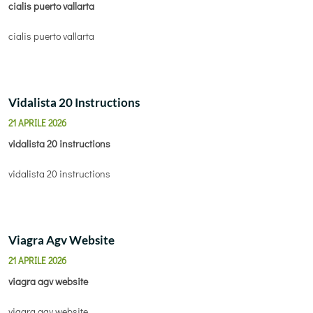
cialis puerto vallarta
cialis puerto vallarta
Vidalista 20 Instructions
21 APRILE 2026
vidalista 20 instructions
vidalista 20 instructions
Viagra Agv Website
21 APRILE 2026
viagra agv website
viagra agv website