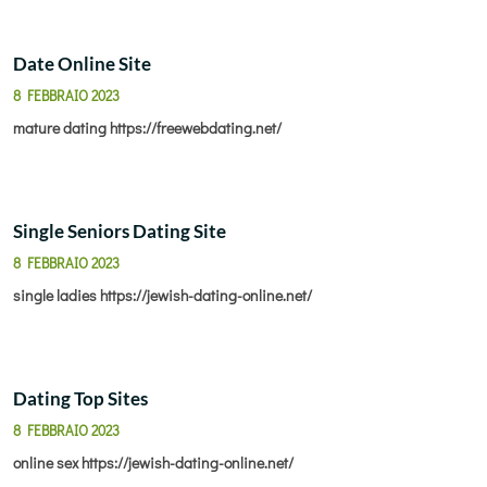
Date Online Site
8 FEBBRAIO 2023
mature dating
https://freewebdating.net/
Single Seniors Dating Site
8 FEBBRAIO 2023
single ladies
https://jewish-dating-online.net/
Dating Top Sites
8 FEBBRAIO 2023
online sex
https://jewish-dating-online.net/