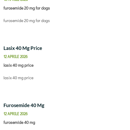
furosemide 20 mg for dogs
furosemide 20 mg for dogs
Lasix 40 Mg Price
12 APRILE 2026
lasix 40 mg price
lasix 40 mg price
Furosemide 40 Mg
12 APRILE 2026
furosemide 40 mg