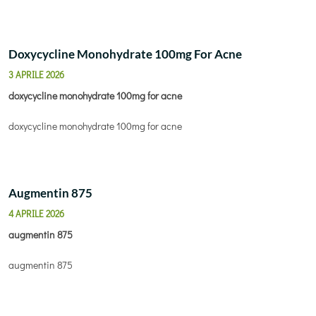
Doxycycline Monohydrate 100mg For Acne
3 APRILE 2026
doxycycline monohydrate 100mg for acne
doxycycline monohydrate 100mg for acne
Augmentin 875
4 APRILE 2026
augmentin 875
augmentin 875