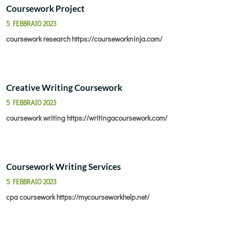
Coursework Project
5 FEBBRAIO 2023
coursework research
https://courseworkninja.com/
Creative Writing Coursework
5 FEBBRAIO 2023
coursework writing
https://writingacoursework.com/
Coursework Writing Services
5 FEBBRAIO 2023
cpa coursework
https://mycourseworkhelp.net/