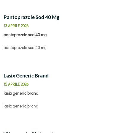
Pantoprazole Sod 40 Mg
13 APRILE 2026
pantoprazole sod 40 mg
pantoprazole sod 40 mg
Lasix Generic Brand
15 APRILE 2026
lasix generic brand
lasix generic brand