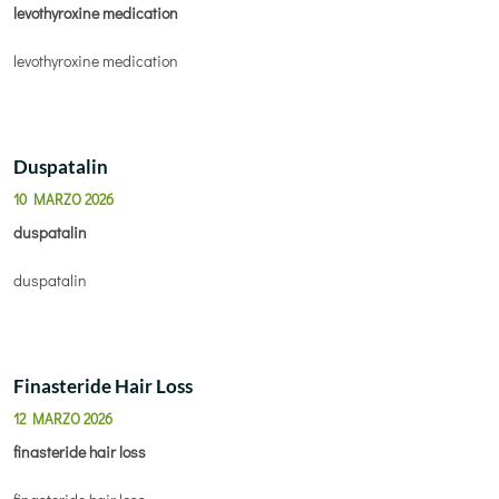
levothyroxine medication
levothyroxine medication
Duspatalin
10 MARZO 2026
duspatalin
duspatalin
Finasteride Hair Loss
12 MARZO 2026
finasteride hair loss