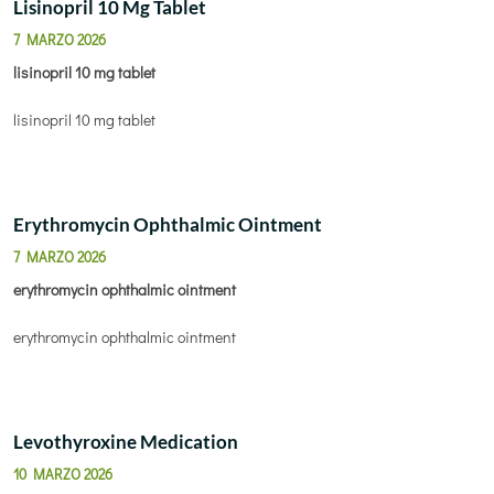
Lisinopril 10 Mg Tablet
7 MARZO 2026
lisinopril 10 mg tablet
lisinopril 10 mg tablet
Erythromycin Ophthalmic Ointment
7 MARZO 2026
erythromycin ophthalmic ointment
erythromycin ophthalmic ointment
Levothyroxine Medication
10 MARZO 2026