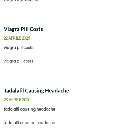
Viagra Pill Costs
22 APRILE 2026
viagra pill costs
viagra pill costs
Tadalafil Causing Headache
23 APRILE 2026
tadalafil causing headache
tadalafil causing headache