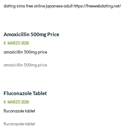
dating sims free online japanese adult
https://freewebdating.net/
Amoxicillin 500mg Price
6 MARZO 2026
amoxicillin 500mg price
amoxicillin 500mg price
Fluconazole Tablet
6 MARZO 2026
fluconazole tablet
fluconazole tablet