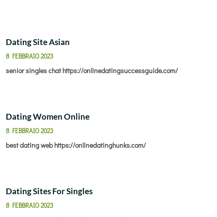
Dating Site Asian
8 FEBBRAIO 2023
senior singles chat
https://onlinedatingsuccessguide.com/
Dating Women Online
8 FEBBRAIO 2023
best dating web
https://onlinedatinghunks.com/
Dating Sites For Singles
8 FEBBRAIO 2023