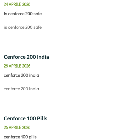
24 APRILE 2026
is cenforce 200 safe
is cenforce 200 safe
Cenforce 200 India
26 APRILE 2026
cenforce 200 india
cenforce 200 india
Cenforce 100 Pills
26 APRILE 2026
cenforce 100 pills