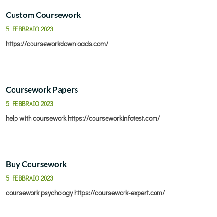
Custom Coursework
5 FEBBRAIO 2023
https://courseworkdownloads.com/
Coursework Papers
5 FEBBRAIO 2023
help with coursework
https://courseworkinfotest.com/
Buy Coursework
5 FEBBRAIO 2023
coursework psychology
https://coursework-expert.com/