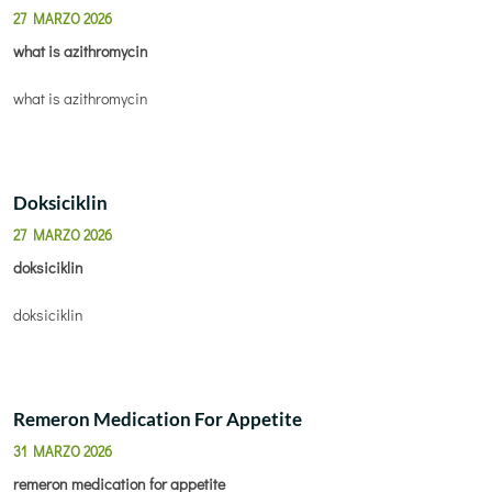
27 MARZO 2026
what is azithromycin
what is azithromycin
Doksiciklin
27 MARZO 2026
doksiciklin
doksiciklin
Remeron Medication For Appetite
31 MARZO 2026
remeron medication for appetite