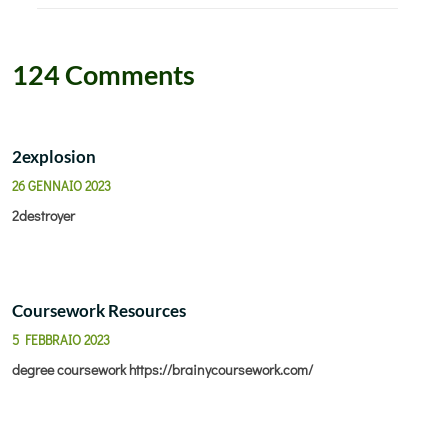
124 Comments
2explosion
26 GENNAIO 2023
2destroyer
Coursework Resources
5 FEBBRAIO 2023
degree coursework
https://brainycoursework.com/