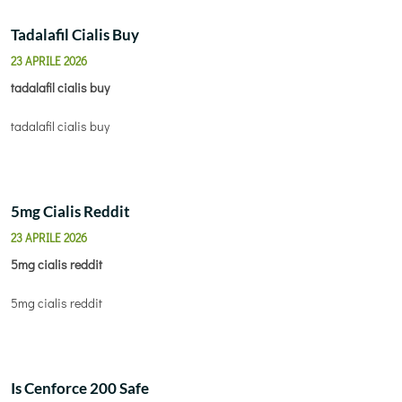
Tadalafil Cialis Buy
23 APRILE 2026
tadalafil cialis buy
tadalafil cialis buy
5mg Cialis Reddit
23 APRILE 2026
5mg cialis reddit
5mg cialis reddit
Is Cenforce 200 Safe