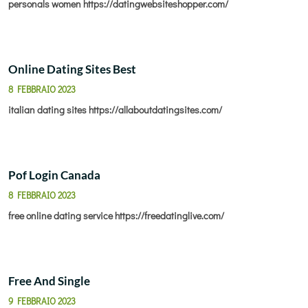
personals women
https://datingwebsiteshopper.com/
Online Dating Sites Best
8 FEBBRAIO 2023
italian dating sites
https://allaboutdatingsites.com/
Pof Login Canada
8 FEBBRAIO 2023
free online dating service
https://freedatinglive.com/
Free And Single
9 FEBBRAIO 2023