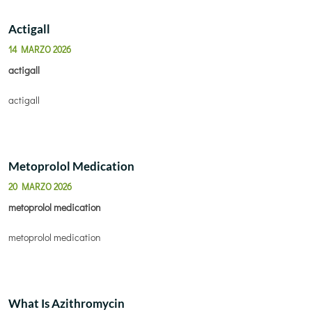
Actigall
14 MARZO 2026
actigall
actigall
Metoprolol Medication
20 MARZO 2026
metoprolol medication
metoprolol medication
What Is Azithromycin