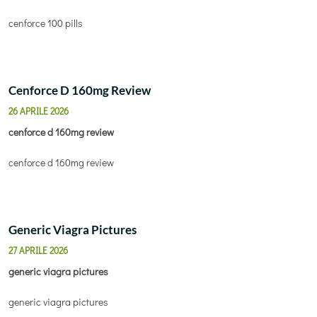
cenforce 100 pills
Cenforce D 160mg Review
26 APRILE 2026
cenforce d 160mg review
cenforce d 160mg review
Generic Viagra Pictures
27 APRILE 2026
generic viagra pictures
generic viagra pictures