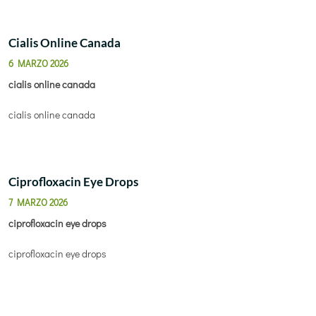
Cialis Online Canada
6 MARZO 2026
cialis online canada
cialis online canada
Ciprofloxacin Eye Drops
7 MARZO 2026
ciprofloxacin eye drops
ciprofloxacin eye drops