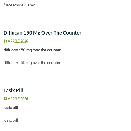
furosemide 40 mg
Diflucan 150 Mg Over The Counter
13 APRILE 2026
diflucan 150 mg over the counter
diflucan 150 mg over the counter
Lasix Pill
13 APRILE 2026
lasix pill
lasix pill