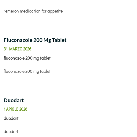
remeron medication for appetite
Fluconazole 200 Mg Tablet
31 MARZO 2026
fluconazole 200 mg tablet
fluconazole 200 mg tablet
Duodart
1 APRILE 2026
duodart
duodart