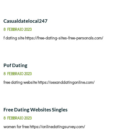
Casualdatelocal247
8 FEBBRAIO 2023
f dating site
https://free-dating-sites-free-personals.com/
Pof Dating
8 FEBBRAIO 2023
free dating website
https://sexanddatingonline.com/
Free Dating Websites Singles
8 FEBBRAIO 2023
women for free
https://onlinedatingsurvey.com/